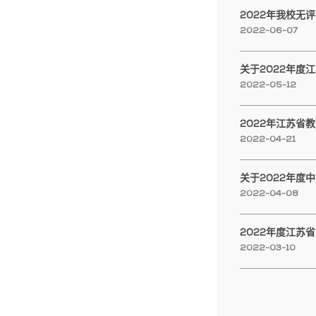
2022年我校无
2022-06-07
2022-05-12
2022年江苏省
2022-04-21
2022-04-08
2022年度江苏
2022-03-10