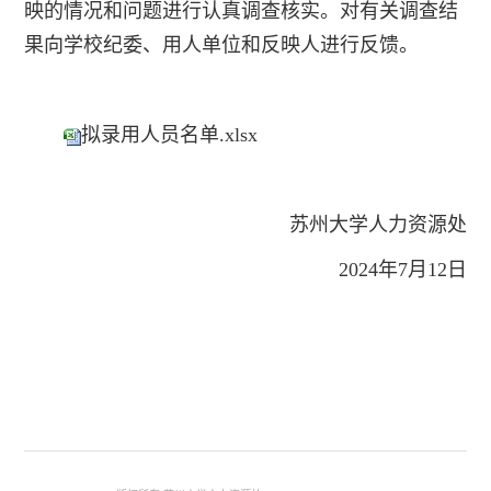
映的情况和问题进行认真调查核实。对有关调查结
果向学校纪委、用人单位和反映人进行反馈。
拟录用人员名单.xlsx
苏州大学人力资源处
2024年7月12日