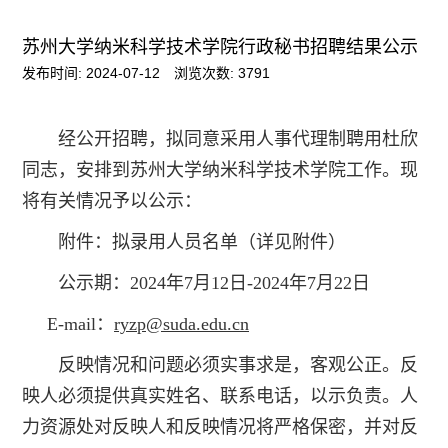
苏州大学纳米科学技术学院行政秘书招聘结果公示
发布时间: 2024-07-12
浏览次数:
3791
经公开招聘，拟同意采用人事代理制聘用杜欣
同志，安排到苏州大学纳米科学技术学院工作。现
将有关情况予以公示：
附件：拟录用人员名单（详见附件）
公示期：2024年7月12日-2024年7月22日
E-mail：
ryzp@suda.edu.cn
反映情况和问题必须实事求是，客观公正。反
映人必须提供真实姓名、联系电话，以示负责。人
力资源处对反映人和反映情况将严格保密，并对反