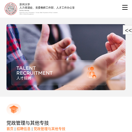
<<
党政管理与其他专技
首页
招聘信息
党政管理与其他专技