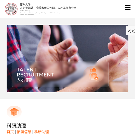
<<
科研助理
首页
招聘信息
科研助理