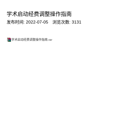
学术启动经费调整操作指南
发布时间: 2022-07-05
浏览次数:
3131
学术启动经费调整操作指南.rar