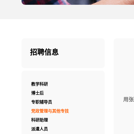
招聘信息
教学科研
博士后
用
张
专职辅导员
党政管理与其他专技
科研助理
派遣人员