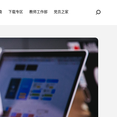
南
下载专区
教师工作部
党员之家