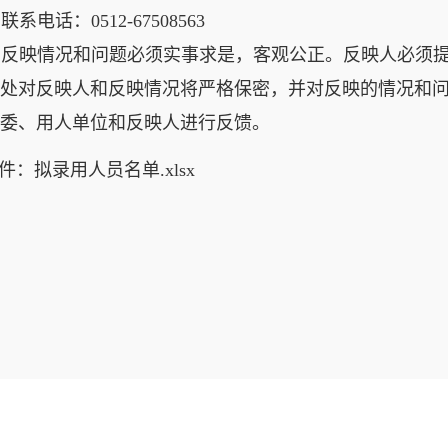
联系电话
：
0512-67508563
反映情况和问题必须实事求是，客观公正。反映人必须
处对反映人和反映情况将严格保密，并对反映的情况和
委、用人单位和反映人进行反馈。
件：拟录用人员名单.xlsx