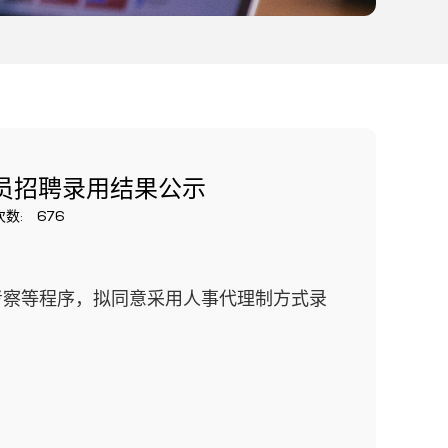
员招聘录用结果公示
次数:
676
考察等程序，拟同意采用人事代理制方式录