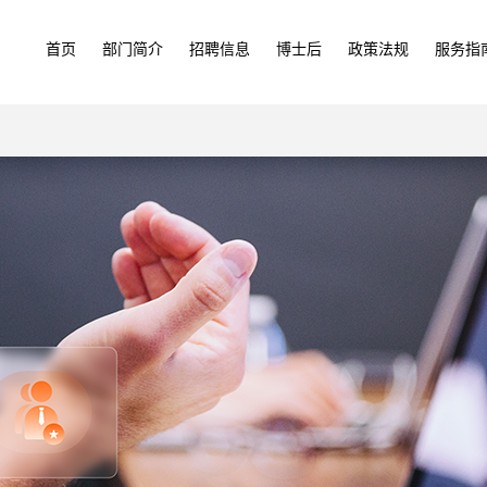
首页
部门简介
招聘信息
博士后
政策法规
服务指