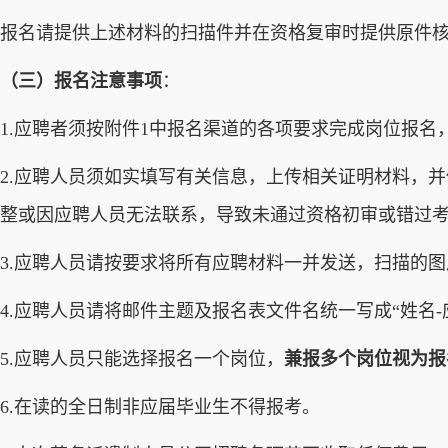
报名请提供上述材料的扫描件并在资格复审时提供原件
（三）报名注意事项
：
1.应聘者须按附件1中报名渠道的各项要求完成岗位报
2.应聘人员须如实填写有关信息，上传相关证明材料，
整或因应聘人员无法联系，导致未通过资格初审或错过
3.应聘人员请按要求将所有应聘材料一并发送，扫描的
4.应聘人员请将邮件主题及报名表文件名统一写成“姓名-
5.应聘人员只能选择报名一个岗位，
兼报多个岗位视为报
6.在读的全日制非应届毕业生不得报考。