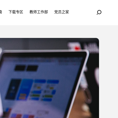
南
下载专区
教师工作部
党员之家