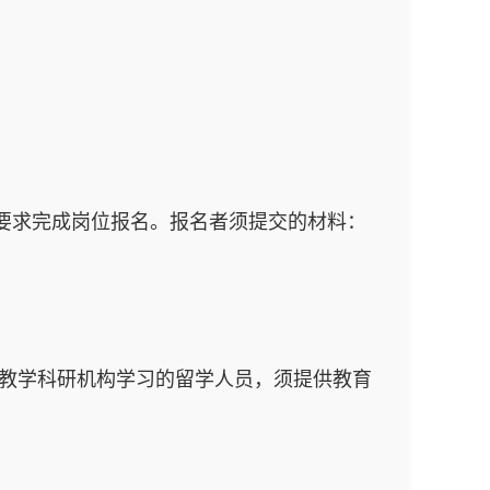
要求完成岗位报名。报名者须提交的材料：
外教学科研机构学习的留学人员，须提供教育