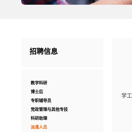
招聘信息
教学科研
博士后
学工
专职辅导员
党政管理与其他专技
科研助理
派遣人员