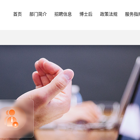
首页
部门简介
招聘信息
博士后
政策法规
服务指