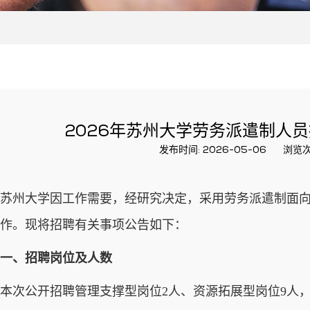
2026年苏州大学劳务派遣制人
发布时间: 2026-05-06
浏览次
苏州大学因工作需要，经研究决定，采用劳务派遣制面向
作。现将招聘有关事项公告如下：
一、招聘岗位及人数
本次公开招聘管理支撑型岗位2人、资源拓展型岗位9人