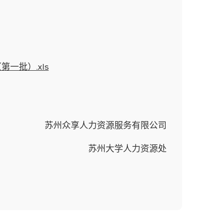
一批）.xls
苏州众享人力资源服务有限公司
苏州大学人力资源处