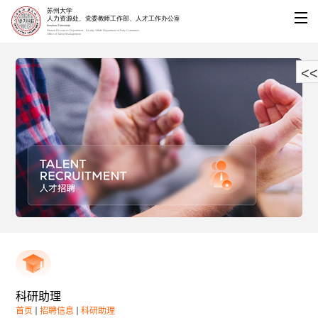
<<
科研助理
首页
招聘信息
科研助理