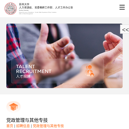
<<
党政管理与其他专技
首页
招聘信息
党政管理与其他专技