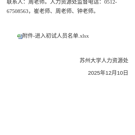
联系人：周老师。人力资源处监督电话：0512-
67508563，崔老师、周老师、钟老师。
附件-进入初试人员名单.xlsx
苏州大学人力资源处
2025年12月10日