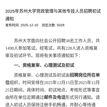
2025年苏州大学党政管理与其他专技人员招聘初试
通知
发布时间: 2025-12-10
浏览次数:
5028
苏州大学面向社会公开招聘38名工作人员，共
1498人参加笔试。经笔试，共有228人进入资格复
审及初试环节。现将有关事项通知如下：
一、资格复审、心理测试及初试
资格复审、心理测试及初试由
招聘岗位所在单
位
组织，时间安排在2025年12月15日至2025年12月
25日期间，具体时间、初试地点、考核形式等事宜
由所在单位近期通过
邮件及电话
形式另行通知。请
进入初试人员保持注册手机畅通，并耐心等待通