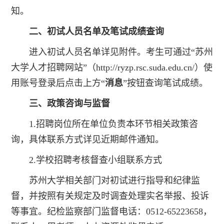
知。
二、初试人员名单及笔试成绩查询
进入初试人员名单详见附件。考生可通过“苏州
大学人才招聘网站”（
http://ryzp.rsc.suda.edu.cn/
）使
用账号登录后点击上方“
消息
”按钮查询笔试成绩。
三、政策咨询与监督
1.招聘岗位所在单位负责本环节相关政策咨
询，具体联系方式详见近期邮件通知。
2.学校招聘考核督查小组联系方式
苏州大学相关部门对初试进行指导和纪律监
督，并按照有关规定及时调查处理实名举报、投诉
等事宜。纪检监察部门监督电话：0512-65223658，