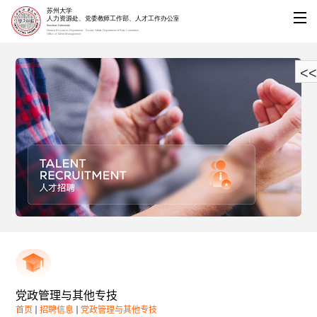
<<
党政管理与其他专技
首页
招聘信息
党政管理与其他专技