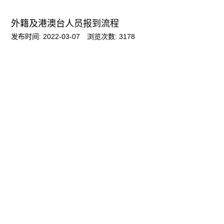
外籍及港澳台人员报到流程
发布时间: 2022-03-07
浏览次数:
3178