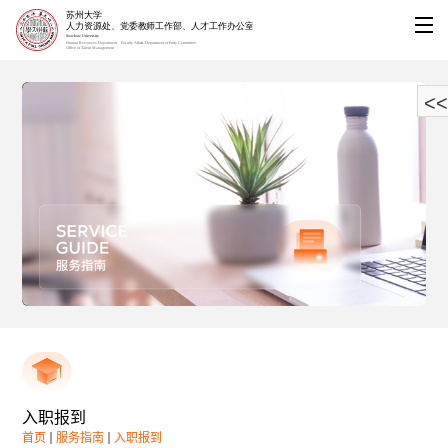
<<
入职报到
首页
服务指南
入职报到