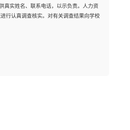
供真实姓名、联系电话，以示负责。人力资
题进行认真调查核实。对有关调查结果向学校