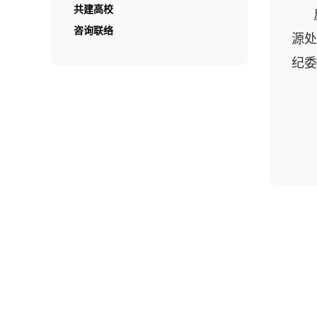
共建高校
咨询联络
源处
纪委