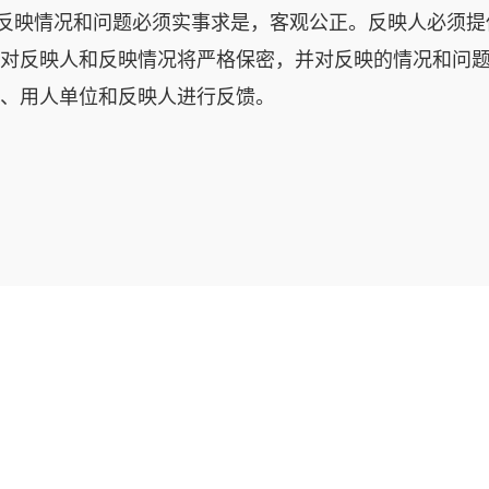
反映情况和问题必须实事求是，客观公正。反映人必须提
对反映人和反映情况将严格保密，并对反映的情况和问
、用人单位和反映人进行反馈。