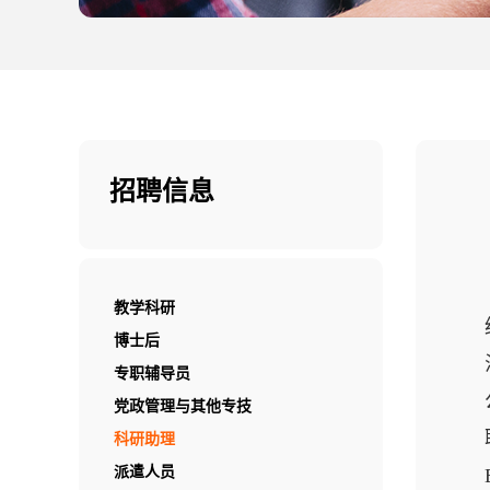
招聘信息
教学科研
博士后
专职辅导员
党政管理与其他专技
科研助理
派遣人员