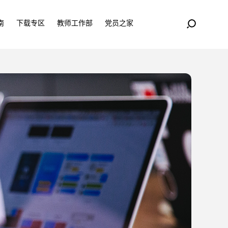
南
下载专区
教师工作部
党员之家