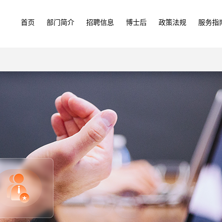
首页
部门简介
招聘信息
博士后
政策法规
服务指