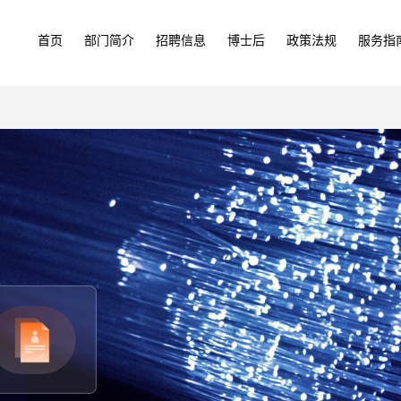
首页
部门简介
招聘信息
博士后
政策法规
服务指