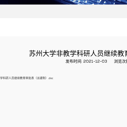
苏州大学非教学科研人员继续教
发布时间: 2021-12-03
浏览次
学科研人员继续教育审批表（派遣制）.doc