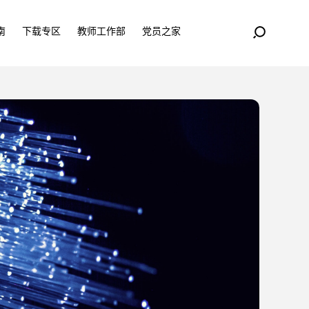
南
下载专区
教师工作部
党员之家