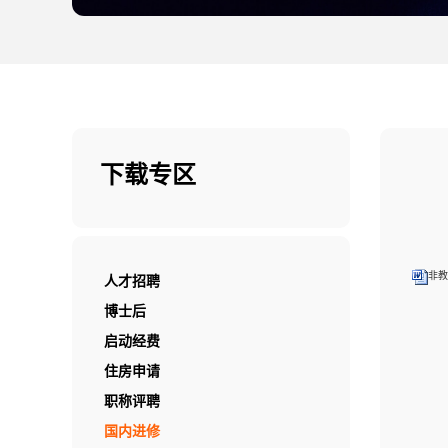
下载专区
非教
人才招聘
博士后
启动经费
住房申请
职称评聘
国内进修