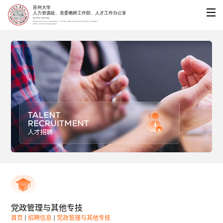
党政管理与其他专技
首页
招聘信息
党政管理与其他专技