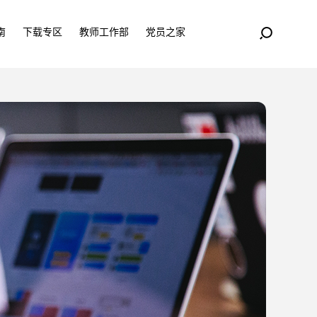
南
下载专区
教师工作部
党员之家