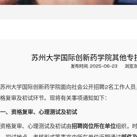
苏州大学国际创新药学院其他专
发布时间: 2025-06-23
浏览次
苏州大学国际创新药学院面向社会公开招聘2名工作人员
格复审及初试环节。现将有关事项通知如下：
一、资格复审、心理测试及初试
资格复审、心理测试及初试由
招聘岗位所在单位
组织，时