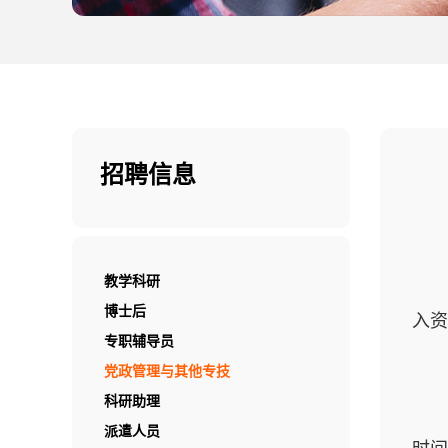
招聘信息
教学科研
博士后
入资
专职辅导员
党政管理与其他专技
科研助理
派遣人员