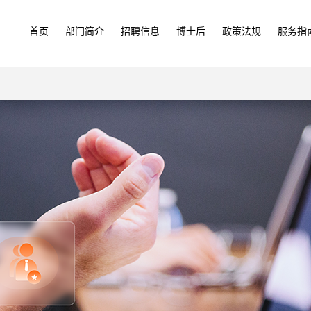
首页
部门简介
招聘信息
博士后
政策法规
服务指