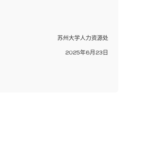
苏州大学人力资源处
2025年6月23日