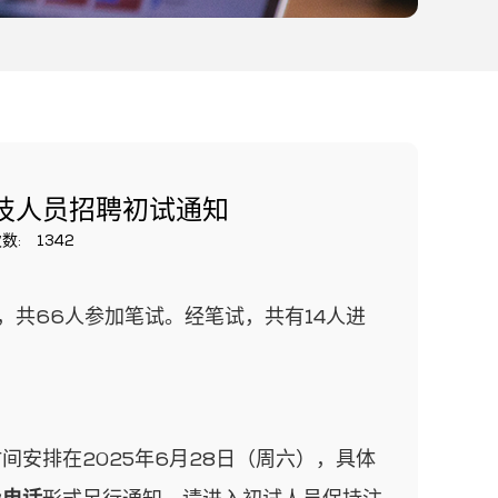
技人员招聘初试通知
数:
1342
，共66人参加笔试。经笔试，共有14人进
间安排在2025年6月28日（周六），具体