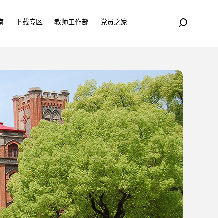
南
下载专区
教师工作部
党员之家