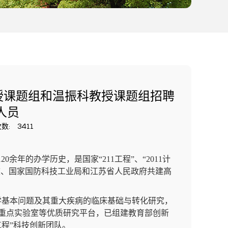
授课题组和温振科教授课题组招聘
人员
数:
3411
余年的办学历史，是国家“211工程”、“2011计
校、国家国防科技工业局和江苏省人民政府共建高
学基本问题及其重大疾病的临床基础与转化研究，
重点实验室等优质研究平台，已组建教育部创新
程”科技创新团队。