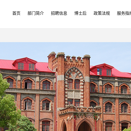
首页
部门简介
招聘信息
博士后
政策法规
服务指