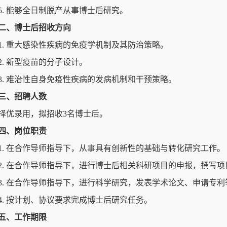
5. 能够全日制脱产从事博士后研究。
二、博士后招收方向
1. 重大感染性疾病的免疫学机制及其防治策略。
2. 新型疫苗的分子设计。
3. 难治性自身免疫性疾病的发病机制和干预策略。
三、招聘人数
择优录用，拟招收3名博士后。
四、岗位职责
1. 在合作导师指导下，从事具有创新性的基础与转化研究工作。
2. 在合作导师指导下，进行博士后相关科研项目的申报，撰写
3. 在合作导师指导下，进行科学研究，发表学术论文、申请专利
4. 按计划、协议要求完成博士后研究任务。
五、工作期限