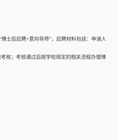
件标题注明“博士后应聘+意向导师”，应聘材料包括：申请人
组织考核；考核通过后按学校规定的相关流程办理博