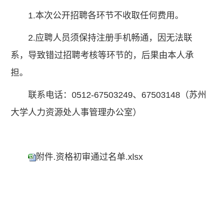
1.本次公开招聘各环节不收取任何费用。
2.应聘人员须保持注册手机畅通，因无法联
系，导致错过招聘考核等环节的，后果由本人承
担。
联系电话：0512-67503249、67503148（苏州
大学人力资源处人事管理办公室）
附件.资格初审通过名单.xlsx