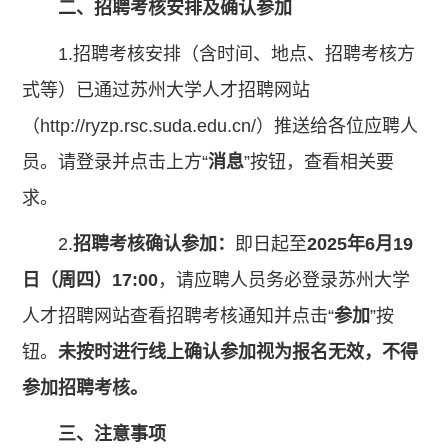
二、招聘考核安排及确认参加
1.招聘考核安排（含时间、地点、招聘考核方
式等）已通过苏州大学人才招聘网站
（
http://ryzp.rsc.suda.edu.cn/
）推送给各位应聘人
员。请登录并点击上方“
消息
”按钮，查看相关要
求。
2.
招聘考核确认参加：
即日起至
2025年6月19
日（周四）17:00
，请应聘人员务必登录苏州大学
人才招聘网站查看招聘考核通知并点击“
参加
”按
钮。
未按时进行线上确认参加视为报名无效，不得
参加招聘考核。
三、注意事项