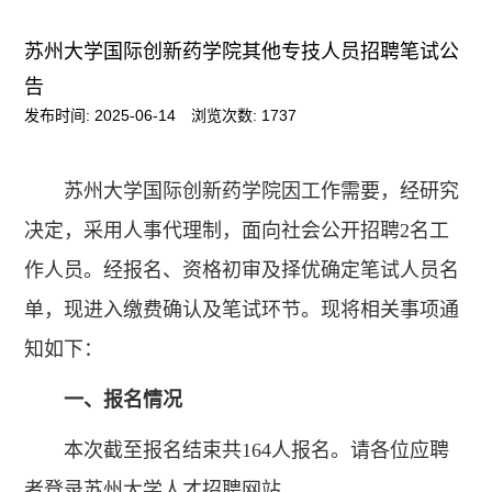
苏州大学国际创新药学院其他专技人员招聘笔试公
告
发布时间: 2025-06-14
浏览次数:
1737
苏州大学国际创新药学院因工作需要，经研究
决定，采用人事代理制，面向社会公开招聘2名工
作人员。经报名、资格初审及择优确定笔试人员名
单，现进入缴费确认及笔试环节。现将相关事项通
知如下：
一、报名情况
本次截至报名结束共164人报名。请各位应聘
者登录苏州大学人才招聘网站