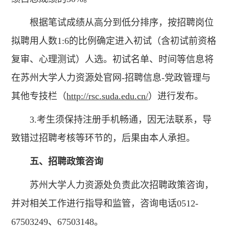
根据笔试成绩从高分到低分排序，按招聘岗位
拟聘用人数1:6的比例确定进入初试（含初试前资格
复审、心理测试）人选。初试名单、时间等信息将
在苏州大学人力资源处官网-招聘信息-党政管理与
其他专技栏（
http://rsc.suda.edu.cn/
）进行发布。
3.考生须保持注册手机畅通，因无法联系，导
致错过招聘考核等环节的，后果由本人承担。
五、招聘政策咨询
苏州大学人力资源处负责此次招聘政策咨询，
并对相关工作进行指导和监管，咨询电话0512-
67503249、67503148。