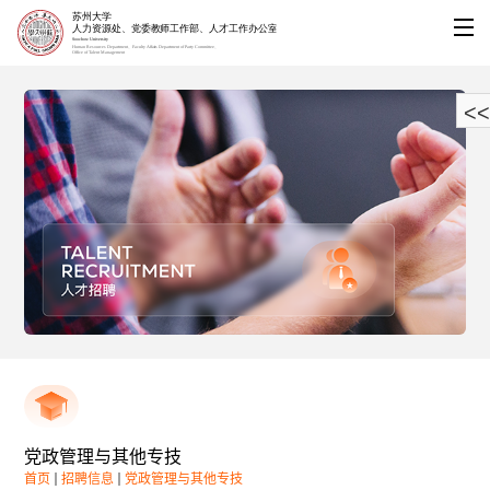
<<
党政管理与其他专技
首页
招聘信息
党政管理与其他专技