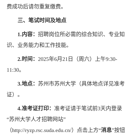
费成功后请勿重复缴费。
三、笔试时间及地点
1.内容：
招聘岗位所必需的综合知识、专业知
识、业务能力和工作技能。
2.时间：
2025年6月21日（周六）上午9:30-
11:30。
3.地点：
苏州市苏州大学（具体地点详见准考
证）。
4.准考证打印：
准考证请于笔试前3天内登录
“苏州大学人才招聘网站”
（
http://ryzp.rsc.suda.edu.cn/
）点击上方“
消息
”按钮