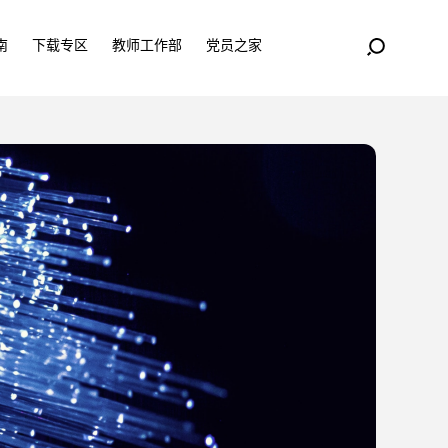
南
下载专区
教师工作部
党员之家