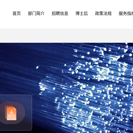
首页
部门简介
招聘信息
博士后
政策法规
服务指