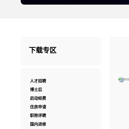
下载专区
20
人才招聘
博士后
启动经费
住房申请
职称评聘
国内进修