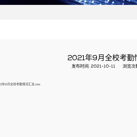
2021年9月全校考
发布时间: 2021-10-11
浏览次
21年9月全校考勤情况汇总.xlsx