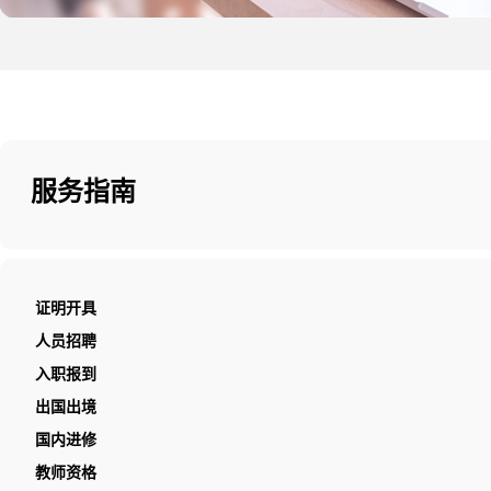
服务指南
证明开具
人员招聘
入职报到
出国出境
国内进修
教师资格