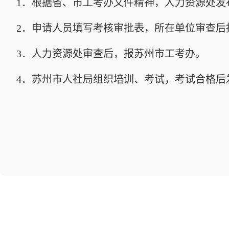
1．根据省、市工考办文件精神，人力资源处发
2．申请人员填写考核审批表，所在单位审查后
3．人力资源处审查后，报苏州市工考办。
4．苏州市人社局组织培训、考试，考试合格后