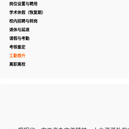
岗位设置与聘用
学术休假（恢复期）
校内招聘与转岗
退休与延退
请假与考勤
考核鉴定
工勤晋升
离职离校